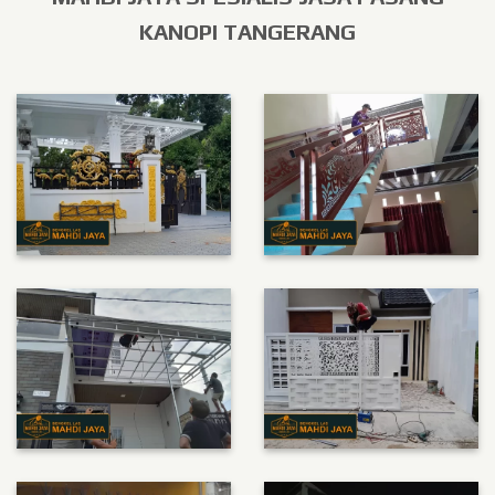
KANOPI TANGERANG