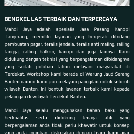
BENGKEL LAS TERBAIK DAN TERPERCAYA
Mahdi Jaya adalah spesialis Jasa Pasang Kanopi
Tangerang, memiliki layanan yang bergerak dibidang
pembuatan pagar, teralis jendela, teralis anti maling, ralling
tangga, ralling balkon, kanopi dan juga lainnya. Kami
didukung dengan teknisi yang berpengalaman dibidangnya
yang sudah puluhan tahun melayani masyarakat di
Terdekat. Workshop kami berada di Warung Jaud Serang
Banten namun kami pun melayani panggilan untuk seluruh
wilayah Banten. Ini bentuk layanan terbaik kami kepada
pelanggan di wilayah Terdekat Banten.
Mahdi Jaya selalu menggunakan bahan baku yang
berkualitas serta didukung tenaga ahli yang
berpengalaman anda tidak perlu khawatir untuk konsep
yang anda inginkan, diskusikan dengan team kami agar