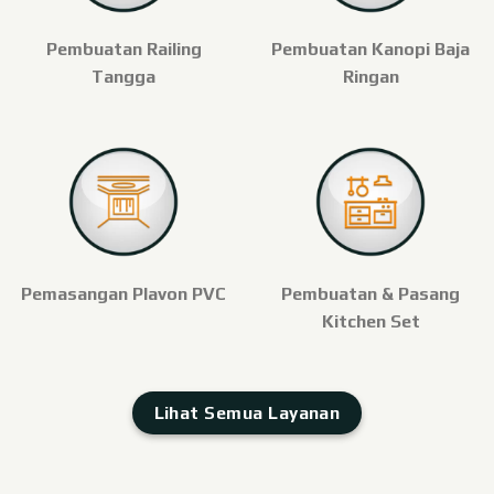
Pembuatan Railing
Pembuatan Kanopi Baja
Tangga
Ringan
Pemasangan Plavon PVC
Pembuatan & Pasang
Kitchen Set
Lihat Semua Layanan