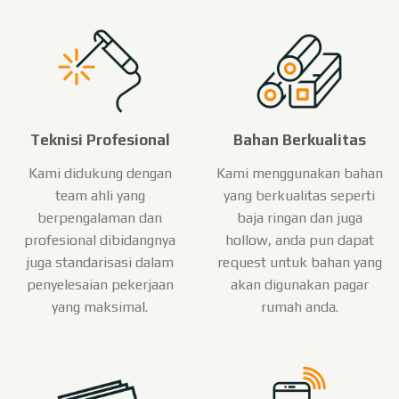
Teknisi Profesional
Bahan Berkualitas
Kami didukung dengan
Kami menggunakan bahan
team ahli yang
yang berkualitas seperti
berpengalaman dan
baja ringan dan juga
profesional dibidangnya
hollow, anda pun dapat
juga standarisasi dalam
request untuk bahan yang
penyelesaian pekerjaan
akan digunakan pagar
yang maksimal.
rumah anda.