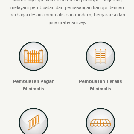
melayani pembuatan dan pemasangan kanopi dengan
berbagai desain minimalis dan modern, bergaransi dan
juga gratis survey.
Pembuatan Pagar
Pembuatan Teralis
Minimalis
Minimalis