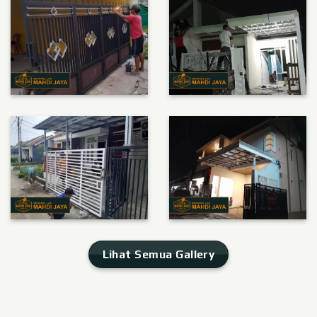
Lihat Semua Gallery