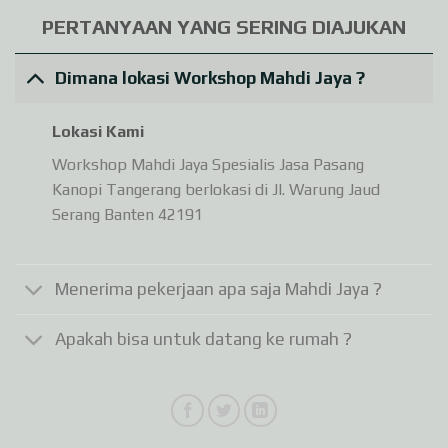
PERTANYAAN YANG SERING DIAJUKAN
Dimana lokasi Workshop Mahdi Jaya ?
Lokasi Kami
Workshop Mahdi Jaya Spesialis Jasa Pasang
Kanopi Tangerang berlokasi di Jl. Warung Jaud
Serang Banten 42191
Menerima pekerjaan apa saja Mahdi Jaya ?
Apakah bisa untuk datang ke rumah ?