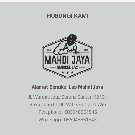
HUBUNGI KAMI
Alamat Bengkel Las Mahdi Jaya
Jl. Warung Jaud Serang Banten 42191
Buka : Jam 09:00 Wib s/d 17:00 Wib
Telephone : 085946851545
Whatsapp : 085946851545