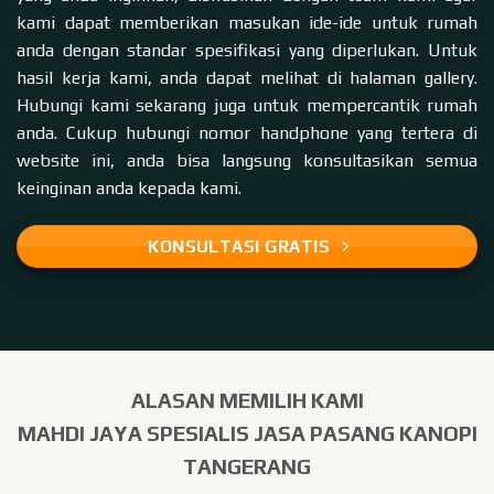
kami dapat memberikan masukan ide-ide untuk rumah
anda dengan standar spesifikasi yang diperlukan. Untuk
hasil kerja kami, anda dapat melihat di halaman
gallery
.
Hubungi kami sekarang juga untuk mempercantik rumah
anda. Cukup hubungi nomor handphone yang tertera di
website
ini, anda bisa langsung konsultasikan semua
keinginan anda kepada kami.
KONSULTASI GRATIS
ALASAN MEMILIH KAMI
MAHDI JAYA SPESIALIS JASA PASANG KANOPI
TANGERANG