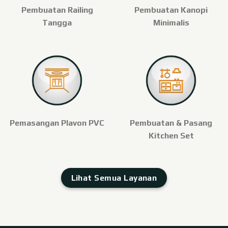
Pembuatan Railing
Pembuatan Kanopi
Tangga
Minimalis
Pemasangan Plavon PVC
Pembuatan & Pasang
Kitchen Set
Lihat Semua Layanan