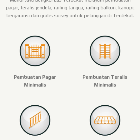
pagar, teralis jendela, railing tangga, railing balkon, kanopi,
bergaransi dan gratis survey untuk pelanggan di Terdekat.
Pembuatan Pagar
Pembuatan Teralis
Minimalis
Minimalis