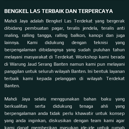
BENGKEL LAS TERBAIK DAN TERPERCAYA
Mahdi Jaya adalah Bengkel Las Terdekat yang bergerak
dibidang pembuatan pagar, teralis jendela, teralis anti
maling, ralling tangga, ralling balkon, kanopi dan juga
lainnya. Kami didukung dengan teknisi yang
berpengalaman dibidangnya yang sudah puluhan tahun
melayani masyarakat di Terdekat. Workshop kami berada
di Warung Jaud Serang Banten namun kami pun melayani
panggilan untuk seluruh wilayah Banten. Ini bentuk layanan
terbaik kami kepada pelanggan di wilayah Terdekat
Banten.
Mahdi Jaya selalu menggunakan bahan baku yang
berkualitas serta didukung tenaga ahli yang
berpengalaman anda tidak perlu khawatir untuk konsep
yang anda inginkan, diskusikan dengan team kami agar
kami dapat memberikan masukan ide-ide untuk rumah