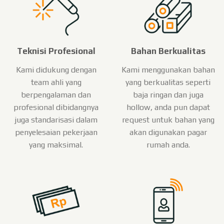
Teknisi Profesional
Bahan Berkualitas
Kami didukung dengan
Kami menggunakan bahan
team ahli yang
yang berkualitas seperti
berpengalaman dan
baja ringan dan juga
profesional dibidangnya
hollow, anda pun dapat
juga standarisasi dalam
request untuk bahan yang
penyelesaian pekerjaan
akan digunakan pagar
yang maksimal.
rumah anda.