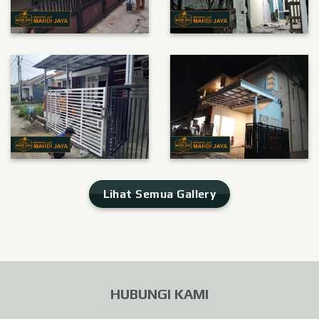
Lihat Semua Gallery
HUBUNGI KAMI