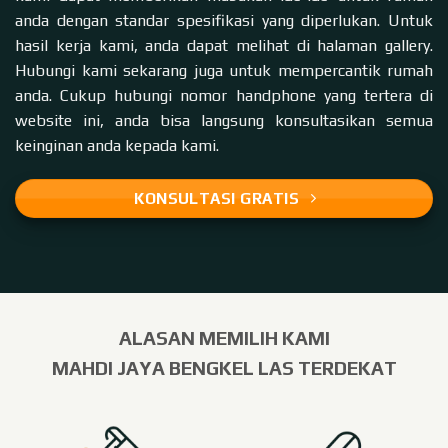
anda dengan standar spesifikasi yang diperlukan. Untuk
hasil kerja kami, anda dapat melihat di halaman
gallery
.
Hubungi kami sekarang juga untuk mempercantik rumah
anda. Cukup hubungi nomor handphone yang tertera di
website
ini, anda bisa langsung konsultasikan semua
keinginan anda kepada kami.
KONSULTASI GRATIS
ALASAN MEMILIH KAMI
MAHDI JAYA BENGKEL LAS TERDEKAT