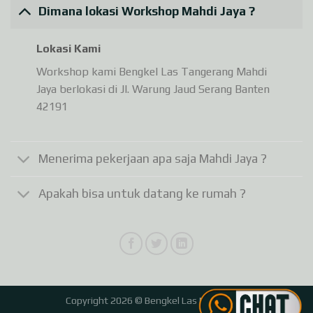
Dimana lokasi Workshop Mahdi Jaya ?
Lokasi Kami
Workshop kami Bengkel Las Tangerang Mahdi
Jaya berlokasi di Jl. Warung Jaud Serang Banten
42191
Menerima pekerjaan apa saja Mahdi Jaya ?
Apakah bisa untuk datang ke rumah ?
Copyright 2026 © Bengkel Las Mahdi Jaya