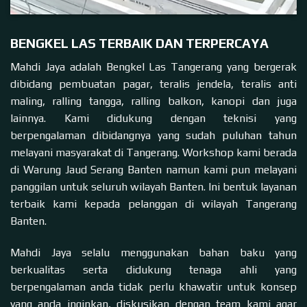
BENGKEL LAS TERBAIK DAN TERPERCAYA
Mahdi Jaya adalah Bengkel Las Tangerang yang bergerak
dibidang pembuatan pagar, teralis jendela, teralis anti
maling, ralling tangga, ralling balkon, kanopi dan juga
lainnya. Kami didukung dengan teknisi yang
berpengalaman dibidangnya yang sudah puluhan tahun
melayani masyarakat di Tangerang. Workshop kami berada
di Warung Jaud Serang Banten namun kami pun melayani
panggilan untuk seluruh wilayah Banten. Ini bentuk layanan
terbaik kami kepada pelanggan di wilayah Tangerang
Banten.
Mahdi Jaya selalu menggunakan bahan baku yang
berkualitas serta didukung tenaga ahli yang
berpengalaman anda tidak perlu khawatir untuk konsep
yang anda inginkan, diskusikan dengan team kami agar