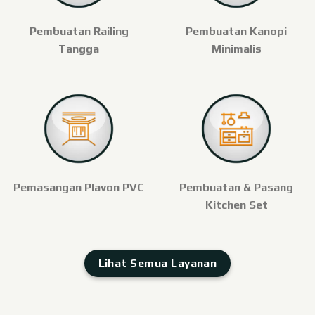
Pembuatan Railing
Pembuatan Kanopi
Tangga
Minimalis
Pemasangan Plavon PVC
Pembuatan & Pasang
Kitchen Set
Lihat Semua Layanan