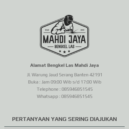
Alamat Bengkel Las Mahdi Jaya
Jl. Warung Jaud Serang Banten 42191
Buka : Jam 09:00 Wib s/d 17:00 Wib
Telephone : 085946851545
Whatsapp : 085946851545
PERTANYAAN YANG SERING DIAJUKAN