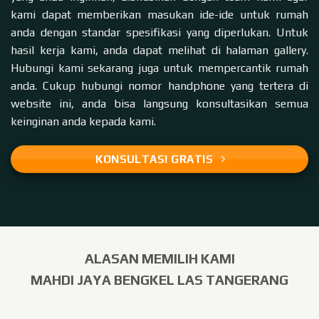
kami dapat memberikan masukan ide-ide untuk rumah
anda dengan standar spesifikasi yang diperlukan. Untuk
hasil kerja kami, anda dapat melihat di halaman
gallery
.
Hubungi kami sekarang juga untuk mempercantik rumah
anda. Cukup hubungi nomor handphone yang tertera di
website
ini, anda bisa langsung konsultasikan semua
keinginan anda kepada kami.
KONSULTASI GRATIS
ALASAN MEMILIH KAMI
MAHDI JAYA BENGKEL LAS TANGERANG