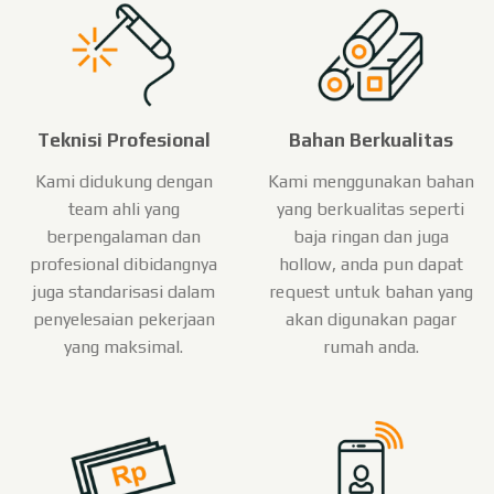
Teknisi Profesional
Bahan Berkualitas
Kami didukung dengan
Kami menggunakan bahan
team ahli yang
yang berkualitas seperti
berpengalaman dan
baja ringan dan juga
profesional dibidangnya
hollow, anda pun dapat
juga standarisasi dalam
request untuk bahan yang
penyelesaian pekerjaan
akan digunakan pagar
yang maksimal.
rumah anda.