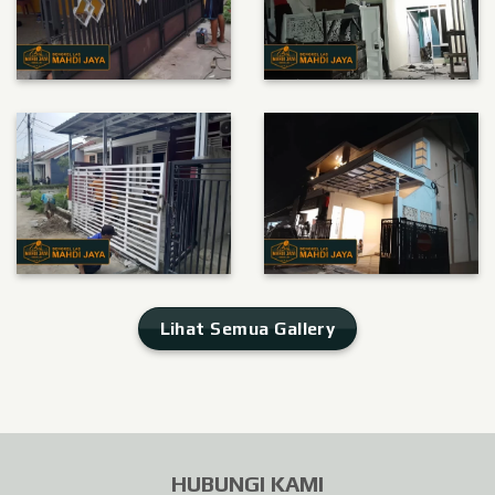
Lihat Semua Gallery
HUBUNGI KAMI