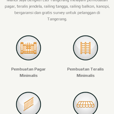
pagar, teralis jendela, railing tangga, railing balkon, kanopi,
bergaransi dan gratis survey untuk pelanggan di
Tangerang.
Pembuatan Pagar
Pembuatan Teralis
Minimalis
Minimalis